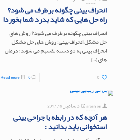
انحراف بینی چگونه برطرف می شود؟
راه حل هایی که شاید بدرد شما بخورد!
انحراف بینی چگونه برطرف می شود؟ روش های
حل مشکل انحراف بینی: روش های حل مشکل
انحراف بینی به دو دسته تقسیم می شوند: درمان
های
[…]
Read more
0
0
on
arash
دسامبر 19, 2017
هر آنچه که در رابطه با جراحی بینی
استخوانی باید بدانید :