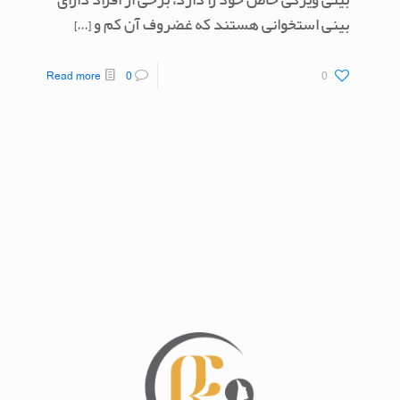
بینی ویژگی خاص خود را دارد، برخی از افراد دارای
بینی استخوانی هستند که غضروف آن کم و
[…]
Read more
0
0