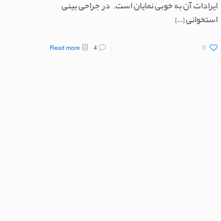
ایرادات آن به خوبی نمایان است. در جراحی بینی
استخوانی
[…]
Read more
4
0