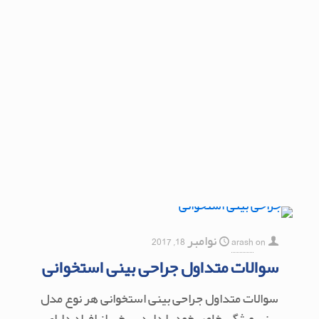
on
arash
نوامبر 18, 2017
سوالات متداول جراحی بینی استخوانی
سوالات متداول جراحی بینی استخوانی هر نوع مدل