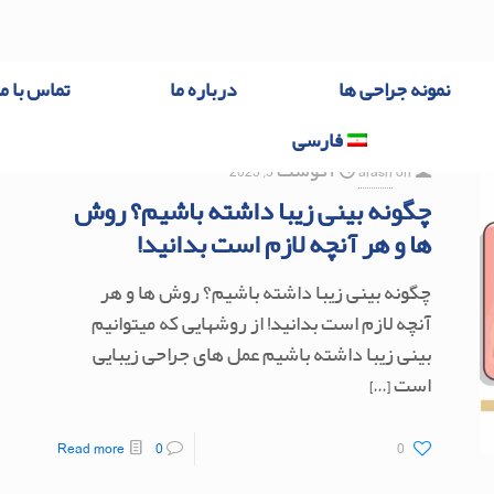
نمونه جراحی ها
درباره ما
تماس با ما
فارسی
on
arash
آگوست 5, 2023
چگونه بینی زیبا داشته باشیم؟ روش
ها و هر آنچه لازم است بدانید!
چگونه بینی زیبا داشته باشیم؟ روش ها و هر
آنچه لازم است بدانید! از روشهایی که میتوانیم
بینی زیبا داشته باشیم عمل های جراحی زیبایی
است
[…]
Read more
0
0