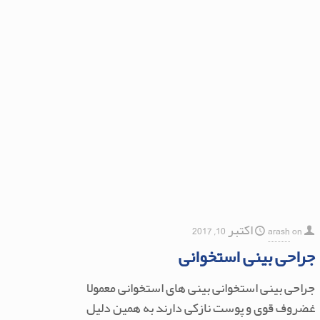
on
arash
اکتبر 10, 2017
جراحی بینی استخوانی
جراحی بینی استخوانی بینی های استخوانی معمولا
غضروف قوی و پوست نازکی دارند به همین دلیل