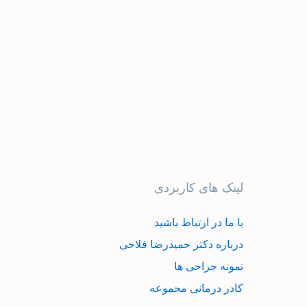
لینک های کاربردی
با ما در ارتباط باشید
درباره دکتر حمیدرضا فلاحی
نمونه جراحی ها
کادر درمانی مجموعه