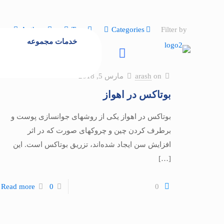
Authors
Tags
Categories
Filter by
خدمات مجموعه
on
arash
مارس 5, 2018
بوتاکس در اهواز
بوتاکس در اهواز یکی از روشهای جوانسازی پوست و
برطرف کردن چین و چروکهای صورت که در اثر
افزایش سن ایجاد شده‌اند، تزریق بوتاکس است. این
[…]
Read more
0
0