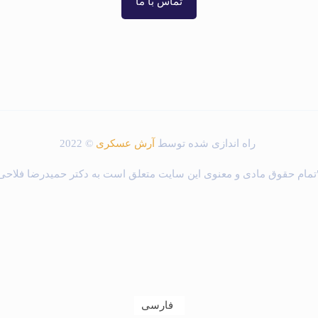
تماس با ما
راه اندازی شده توسط
آرش عسکری
© 2022
تمام حقوق مادی و معنوی این سایت متعلق است به دکتر حمیدرضا فلاحی
فارسی