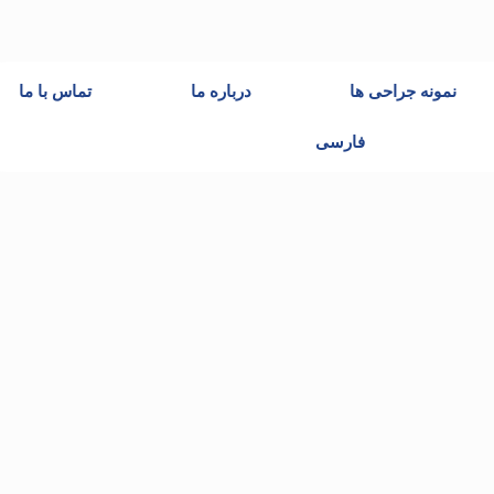
نمونه جراحی ها
درباره ما
تماس با ما
فارسی