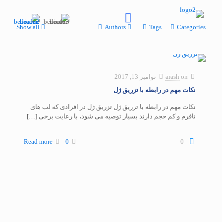
Show all
Authors
Tags
Categories
on
arash
نوامبر 13, 2017
نکات مهم در رابطه با تزریق ژل
نکات مهم در رابطه با تزریق ژل تزریق ژل در افرادی که لب های
نافرم و کم حجم دارند بسیار توصیه می شود، با رعایت برخی
[…]
Read more
0
0